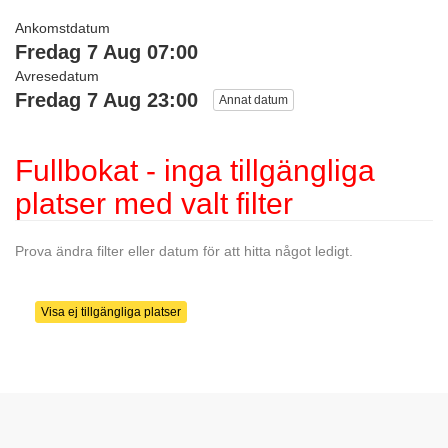
Ankomstdatum
Fredag 7 Aug 07:00
Avresedatum
Fredag 7 Aug 23:00
Annat datum
Fullbokat - inga tillgängliga
platser med valt filter
Prova ändra filter eller datum för att hitta något ledigt.
Visa ej tillgängliga platser